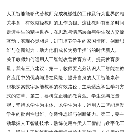
人工智能能够代替教师完成机械性的工作及行为世界的相
关事务，有效减轻教师的工作负担。这让教师有更多时间
走进学生的精神世界，在思想与情感层面与学生深入交流
互动，实现心灵相通，进而培养学生的家国情怀、创新思
维与创新能力，助力他们成长为勇于担当的时代新人。
关于教师如何运用人工智能改善教育方式、提高教育质
量，我有三点建议：第一，教师要充分认识人工智能在教
育应用中的优势与潜在风险，提升自身的人工智能素养，
积极探索数字赋能教学的有效路径，主动适应学生学习方
式的变革。第二，要树立正确的教育观、学生观与质量
观，坚持以学生为主体、以学生为本，运用人工智能启发
学生的批判性思维、创造性思维与创新能力。第三，要主
动掌握人工智能技术，熟练使用各类人工智能与数字化工