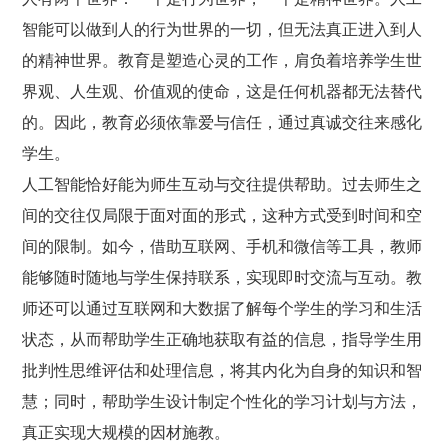
智能可以做到人的行为世界的一切，但无法真正进入到人
的精神世界。教育是塑造心灵的工作，肩负着培养学生世
界观、人生观、价值观的使命，这是任何机器都无法替代
的。因此，教育必须依靠爱与信任，通过真诚交往来感化
学生。
人工智能恰好能为师生互动与交往提供帮助。过去师生之
间的交往仅局限于面对面的形式，这种方式受到时间和空
间的限制。如今，借助互联网、手机和微信等工具，教师
能够随时随地与学生保持联系，实现即时交流与互动。教
师还可以通过互联网和大数据了解每个学生的学习和生活
状态，从而帮助学生正确地获取有益的信息，指导学生用
批判性思维评估和处理信息，将其内化为自身的知识和智
慧；同时，帮助学生设计制定个性化的学习计划与方法，
真正实现大规模的因材施教。