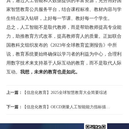
具，通过人工智能和大数据提供的丰富资源，充分用好国
家智慧教育公共服务平台，结合课程标准、教材内容与学
生特点深入钻研，上好每一节课、教好每一个学生。
总之，人工智能不是取代教师，而是帮助教师提高专业能
力，助推教育方式改革，提高教师育人的质量。正如联合
国教科文组织发布的《2023年全球教育监测报告》中所
说，教育系统要始终确保以学习者的利益为中心，合理利
用数字技术来支持基于人际互动的教育，而不是取代人际
互动。
我想，未来的教育也是如此。
上一篇：
【信息化教育】2025全球智慧教育大会简要综述
下一篇：
【信息化教育】OECD测量人工智能能力指标描述：创造力维度