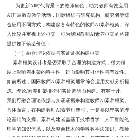
为更新AI时代背景下的教师角色，助力教师有效应用
AI开展教育教学活动，国际组织与研究机构、研究者等综
合应用不同方式，构建起各有特色的教师AI素养框架。深
入比较并审视上述框架，可为我国教师AI素养框架的构建
提供如下镜鉴价值：
（一）融合理论依据与实证证据构建框架
素养框架设计者是否采取了合理的构建方式，很大程
度上影响着框架的科学性，进而影响其可信性与有效性。
如前所述，国际教师AI素养框架通常综合运用文献分析提
炼、理论/素养框架推衍和实证调研而构建。有鉴于此，
我们可融合理论依据与实证证据来构建教师AI素养框架。
具体而言，在构建教师AI素养框架时，一是要以坚实的理
论基础为支撑。素养构建者需基于技术哲学、人工智能伦
理学的知识体系，以及整合技术的学科教学法知识、教师