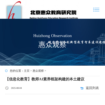
Huizhong Observation
惠众观察
您的位置：
主页
>
惠众观察
>
【信息化教育】教师AI素养框架构建的本土建议
返回列表
2025-08-04